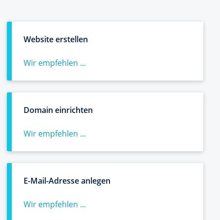
Website erstellen
Wir empfehlen ...
Domain einrichten
Wir empfehlen ...
E-Mail-Adresse anlegen
Wir empfehlen ...