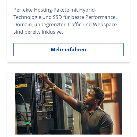
Perfekte Hosting-Pakete mit Hybrid-
Technologie und SSD für beste Performance.
Domain, unbegrenzter Traffic und Webspace
sind bereits inklusive.
Mehr erfahren