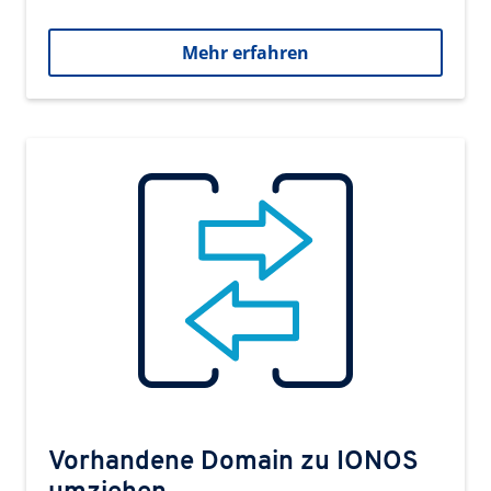
Mehr erfahren
Vorhandene Domain zu IONOS