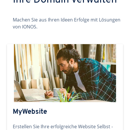
Ihre Domain verwalten
Machen Sie aus Ihren Ideen Erfolge mit Lösungen
von IONOS.
MyWebsite
Erstellen Sie Ihre erfolgreiche Website Selbst -