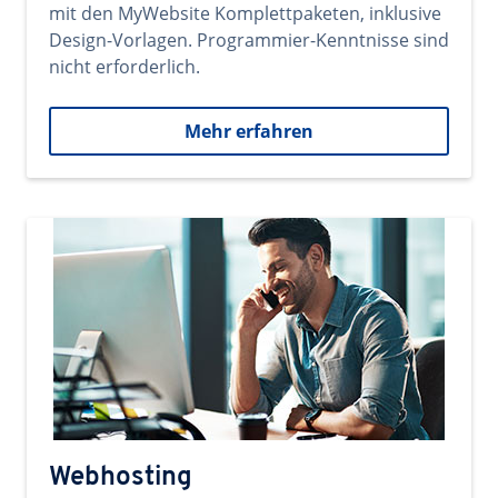
mit den MyWebsite Komplettpaketen, inklusive
Design-Vorlagen. Programmier-Kenntnisse sind
nicht erforderlich.
Mehr erfahren
Webhosting