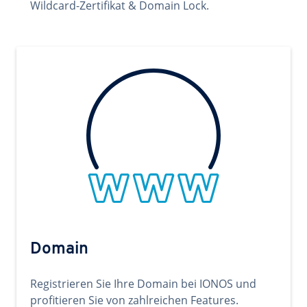
Wildcard-Zertifikat & Domain Lock.
Domain
Registrieren Sie Ihre Domain bei IONOS und
profitieren Sie von zahlreichen Features.