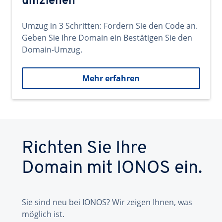
umziehen
Umzug in 3 Schritten: Fordern Sie den Code an.
Geben Sie Ihre Domain ein Bestätigen Sie den
Domain-Umzug.
Mehr erfahren
Richten Sie Ihre
Domain mit IONOS ein.
Sie sind neu bei IONOS? Wir zeigen Ihnen, was
möglich ist.