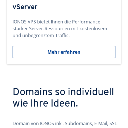
vServer
IONOS VPS bietet Ihnen die Performance
starker Server-Ressourcen mit kostenlosem
und unbegrenztem Traffic.
Mehr erfahren
Domains so individuell
wie Ihre Ideen.
Domain von IONOS inkl. Subdomains, E-Mail, SSL-