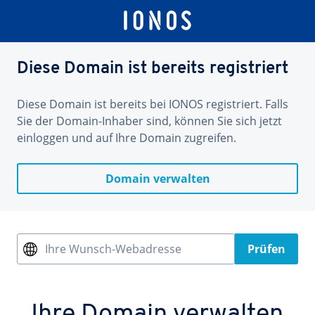
Diese Domain ist bereits registriert
Diese Domain ist bereits bei IONOS registriert. Falls
Sie der Domain-Inhaber sind, können Sie sich jetzt
einloggen und auf Ihre Domain zugreifen.
Domain verwalten
Ihre Wunsch-Webadresse
Prüfen